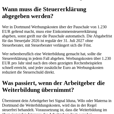
Wann muss die Steuererklärung
abgegeben werden?
Wer in Dortmund Werbungskosten über der Pauschale von 1.230
EUR geltend macht, muss eine Einkommensteuererklärung
abgeben, sonst greift nur die Pauschale automatisch. Die Abgabefrist
für das Steuerjahr 2026 ist regulär der 31. Juli 2027 ohne
Steuerberater, mit Steuerberater verlängert sich die Frist.
Wer nebenberuflich eine Weiterbildung gemacht hat, sollte die
Steuererklärung in jedem Fall abgeben. Werbungskosten über 1.230
EUR pro Jahr sind nach den oben gezeigten Rechenbeispielen
schnell erreicht, und jeder zusätzliche Euro an Werbungskosten
reduziert die Steuerschuld direkt.
Was passiert, wenn der Arbeitgeber die
Weiterbildung übernimmt?
Übernimmt dein Arbeitgeber bei Signal Iduna, Wilo oder Materna in
Dortmund die Weiterbildungskosten, wird das in der Regel
steuerfrei behandelt. Voraussetzung ist, dass die Weiterbildung im