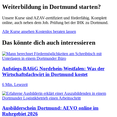
Weiterbildung in Dortmund starten?
Unsere Kurse sind AZAV-zertifiziert und förderfähig. Komplett
online, auch neben dem Job. Prüfung bei der IHK zu Dortmund.
Alle Kurse ansehen
Kostenlos beraten lassen
Das könnte dich auch interessieren
Aufstiegs-BAföG Nordrhein-Westfalen: Was der
Wirtschaftsfachwirt in Dortmund kostet
6 Min. Lesezeit
Ausbilderschein Dortmund: AEVO online im
Ruhrgebiet 2026