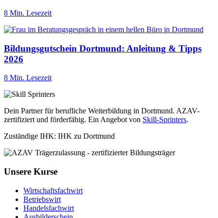
8 Min. Lesezeit
Bildungsgutschein Dortmund: Anleitung & Tipps
2026
8 Min. Lesezeit
Dein Partner für berufliche Weiterbildung in Dortmund. AZAV-
zertifiziert und förderfähig. Ein Angebot von
Skill-Sprinters
.
Zuständige IHK: IHK zu Dortmund
Unsere Kurse
Wirtschaftsfachwirt
Betriebswirt
Handelsfachwirt
Ausbilderschein