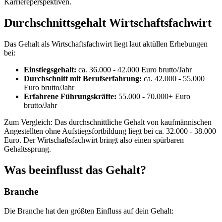
Karriereperspektiven.
Durchschnittsgehalt Wirtschaftsfachwirt
Das Gehalt als Wirtschaftsfachwirt liegt laut aktüllen Erhebungen
bei:
Einstiegsgehalt:
ca. 36.000 - 42.000 Euro brutto/Jahr
Durchschnitt mit Berufserfahrung:
ca. 42.000 - 55.000
Euro brutto/Jahr
Erfahrene Führungskräfte:
55.000 - 70.000+ Euro
brutto/Jahr
Zum Vergleich: Das durchschnittliche Gehalt von kaufmännischen
Angestellten ohne Aufstiegsfortbildung liegt bei ca. 32.000 - 38.000
Euro. Der Wirtschaftsfachwirt bringt also einen spürbaren
Gehaltssprung.
Was beeinflusst das Gehalt?
Branche
Die Branche hat den größten Einfluss auf dein Gehalt: