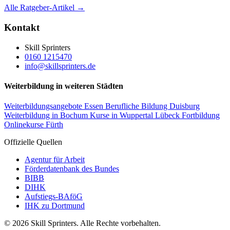
Alle Ratgeber-Artikel →
Kontakt
Skill Sprinters
0160 1215470
info@skillsprinters.de
Weiterbildung in weiteren Städten
Weiterbildungsangebote Essen
Berufliche Bildung Duisburg
Weiterbildung in Bochum
Kurse in Wuppertal
Lübeck Fortbildung
Onlinekurse Fürth
Offizielle Quellen
Agentur für Arbeit
Förderdatenbank des Bundes
BIBB
DIHK
Aufstiegs-BAföG
IHK zu Dortmund
© 2026 Skill Sprinters. Alle Rechte vorbehalten.