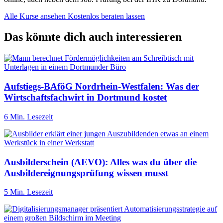
Alle Kurse ansehen
Kostenlos beraten lassen
Das könnte dich auch interessieren
Aufstiegs-BAföG Nordrhein-Westfalen: Was der
Wirtschaftsfachwirt in Dortmund kostet
6 Min. Lesezeit
Ausbilderschein (AEVO): Alles was du über die
Ausbildereignungsprüfung wissen musst
5 Min. Lesezeit