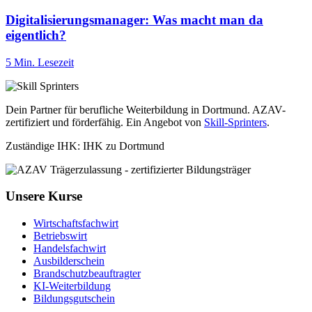
Digitalisierungsmanager: Was macht man da
eigentlich?
5 Min. Lesezeit
Dein Partner für berufliche Weiterbildung in Dortmund. AZAV-
zertifiziert und förderfähig. Ein Angebot von
Skill-Sprinters
.
Zuständige IHK: IHK zu Dortmund
Unsere Kurse
Wirtschaftsfachwirt
Betriebswirt
Handelsfachwirt
Ausbilderschein
Brandschutzbeauftragter
KI-Weiterbildung
Bildungsgutschein