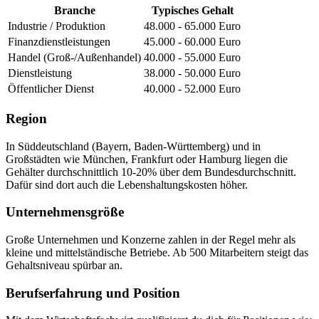
Branche
Typisches Gehalt
Industrie / Produktion
48.000 - 65.000 Euro
Finanzdienstleistungen
45.000 - 60.000 Euro
Handel (Groß-/Außenhandel)
40.000 - 55.000 Euro
Dienstleistung
38.000 - 50.000 Euro
Öffentlicher Dienst
40.000 - 52.000 Euro
Region
In Süddeutschland (Bayern, Baden-Württemberg) und in
Großstädten wie München, Frankfurt oder Hamburg liegen die
Gehälter durchschnittlich 10-20% über dem Bundesdurchschnitt.
Dafür sind dort auch die Lebenshaltungskosten höher.
Unternehmensgröße
Große Unternehmen und Konzerne zahlen in der Regel mehr als
kleine und mittelständische Betriebe. Ab 500 Mitarbeitern steigt das
Gehaltsniveau spürbar an.
Berufserfahrung und Position