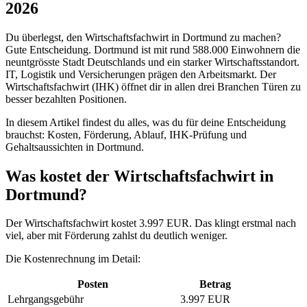
2026
Du überlegst, den Wirtschaftsfachwirt in Dortmund zu machen?
Gute Entscheidung. Dortmund ist mit rund 588.000 Einwohnern die
neuntgrösste Stadt Deutschlands und ein starker Wirtschaftsstandort.
IT, Logistik und Versicherungen prägen den Arbeitsmarkt. Der
Wirtschaftsfachwirt (IHK) öffnet dir in allen drei Branchen Türen zu
besser bezahlten Positionen.
In diesem Artikel findest du alles, was du für deine Entscheidung
brauchst: Kosten, Förderung, Ablauf, IHK-Prüfung und
Gehaltsaussichten in Dortmund.
Was kostet der Wirtschaftsfachwirt in
Dortmund?
Der Wirtschaftsfachwirt kostet 3.997 EUR. Das klingt erstmal nach
viel, aber mit Förderung zahlst du deutlich weniger.
Die Kostenrechnung im Detail:
Posten
Betrag
Lehrgangsgebühr
3.997 EUR