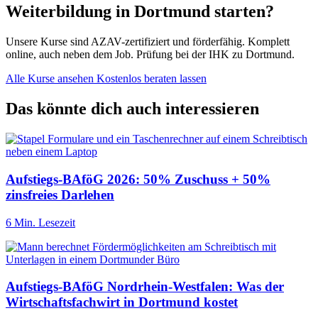
Weiterbildung in Dortmund starten?
Unsere Kurse sind AZAV-zertifiziert und förderfähig. Komplett
online, auch neben dem Job. Prüfung bei der IHK zu Dortmund.
Alle Kurse ansehen
Kostenlos beraten lassen
Das könnte dich auch interessieren
Aufstiegs-BAföG 2026: 50% Zuschuss + 50%
zinsfreies Darlehen
6 Min. Lesezeit
Aufstiegs-BAföG Nordrhein-Westfalen: Was der
Wirtschaftsfachwirt in Dortmund kostet