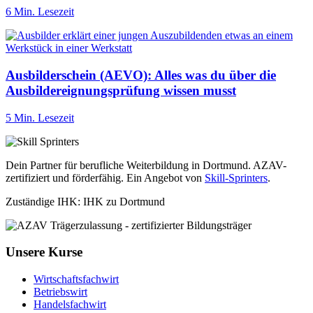
6 Min. Lesezeit
Ausbilderschein (AEVO): Alles was du über die
Ausbildereignungsprüfung wissen musst
5 Min. Lesezeit
Dein Partner für berufliche Weiterbildung in Dortmund. AZAV-
zertifiziert und förderfähig. Ein Angebot von
Skill-Sprinters
.
Zuständige IHK: IHK zu Dortmund
Unsere Kurse
Wirtschaftsfachwirt
Betriebswirt
Handelsfachwirt