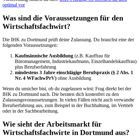
optimal vor
Was sind die Voraussetzungen für den
Wirtschaftsfachwirt?
Die IHK zu Dortmund prüft deine Zulassung. Du brauchst eine der
folgenden Voraussetzungen:
Kaufmännische Ausbildung
(z.B. Kauffrau für
Büromanagement, Industriekaufmann, Einzelhandelskauffrau)
plus Berufserfahrung
mindestens 3 Jahre einschlägige Berufspraxis (§ 2 Abs. 1
Nr. 4 WFachwPrV)
ohne Ausbildung
Wenn du unsicher bist, ob du zugelassen wirst: Frag direkt bei der
IHK zu Dortmund nach. Die beraten dich kostenfrei zu den
Zulassungsvoraussetzungen. In vielen Fällen reicht auch verwandte
Berufserfahrung aus, zum Beispiel in der Buchhaltung, im Vertrieb
oder in der Sachbearbeitung.
Wie sieht der Arbeitsmarkt für
Wirtschaftsfachwirte in Dortmund aus?