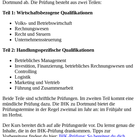
Dortmund ab. Die Prüfung besteht aus zwei Teilen:
Teil 1: Wirtschaftsbezogene Qualifikationen
Volks- und Betriebswirtschaft
Rechnungswesen
Recht und Steuern
Unternehmenssteuerung
Teil 2: Handlungsspezifische Qualifikationen
Betriebliches Management
Investition, Finanzierung, betriebliches Rechnungswesen und
Controlling
Logistik
Marketing und Vertrieb
Führung und Zusammenarbeit
Beide Teile sind schriftliche Prüfungen. Im zweiten Teil kommt eine
mündliche Prüfung dazu. Die IHK zu Dortmund bietet die
Prüfungstermine in der Regel zweimal im Jahr an: im Frühjahr und
im Herbst.
Der Kurs bereitet dich auf alle Prüfungsteile vor. Du lernst genau die
Inhalte, die in der IHK-Prüfung drankommen. Tipps zur
Vorbereitung findest du hier:
IHK-Prüfung: So bereitest du dich