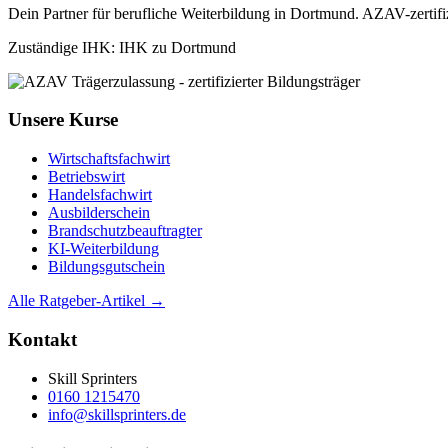
Dein Partner für berufliche Weiterbildung in Dortmund. AZAV-zertifi
Zuständige IHK: IHK zu Dortmund
Unsere Kurse
Wirtschaftsfachwirt
Betriebswirt
Handelsfachwirt
Ausbilderschein
Brandschutzbeauftragter
KI-Weiterbildung
Bildungsgutschein
Alle Ratgeber-Artikel →
Kontakt
Skill Sprinters
0160 1215470
info@skillsprinters.de