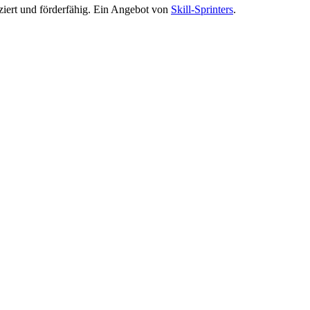
ziert und förderfähig. Ein Angebot von
Skill-Sprinters
.