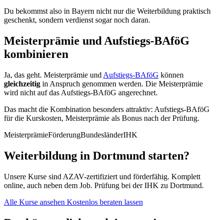
Du bekommst also in Bayern nicht nur die Weiterbildung praktisch
geschenkt, sondern verdienst sogar noch daran.
Meisterprämie und Aufstiegs-BAföG
kombinieren
Ja, das geht. Meisterprämie und
Aufstiegs-BAföG
können
gleichzeitig
in Anspruch genommen werden. Die Meisterprämie
wird nicht auf das Aufstiegs-BAföG angerechnet.
Das macht die Kombination besonders attraktiv: Aufstiegs-BAföG
für die Kurskosten, Meisterprämie als Bonus nach der Prüfung.
Meisterprämie
Förderung
Bundesländer
IHK
Weiterbildung in Dortmund starten?
Unsere Kurse sind AZAV-zertifiziert und förderfähig. Komplett
online, auch neben dem Job. Prüfung bei der IHK zu Dortmund.
Alle Kurse ansehen
Kostenlos beraten lassen